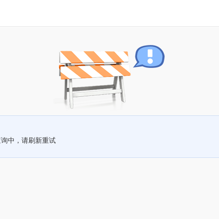
查询中，请刷新重试