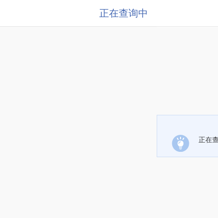
正在查询中
正在